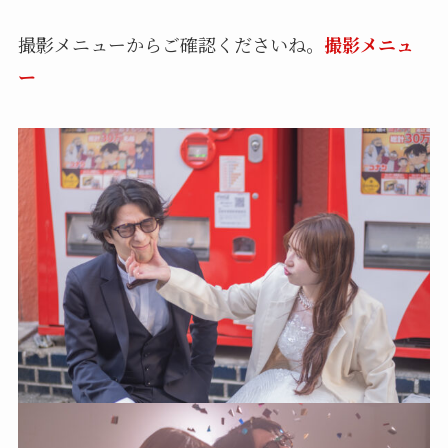
撮影メニューからご確認くださいね。
撮影メニュ
ー