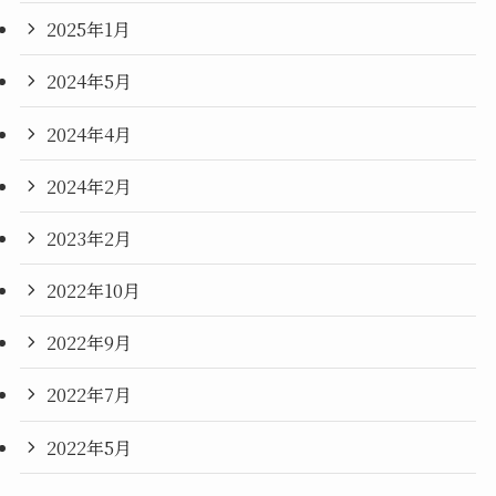
2025年1月
2024年5月
2024年4月
2024年2月
2023年2月
2022年10月
2022年9月
2022年7月
2022年5月