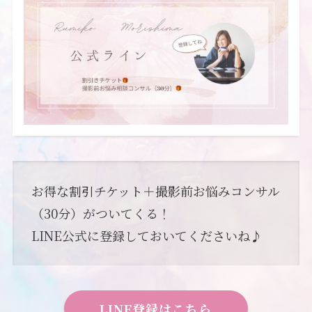
お得な割引チケット＋撮影前お悩みコンサル
（30分）がついてくる！
LINE公式に登録しておいてくださいね♪
LINE登録はこちら