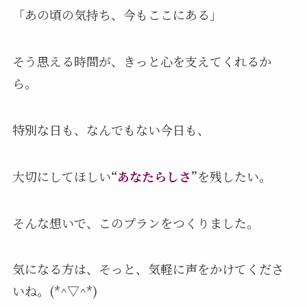
「あの頃の気持ち、今もここにある」
そう思える時間が、きっと心を支えてくれるか
ら。
特別な日も、なんでもない今日も、
大切にしてほしい
“
あなたらしさ
”
を残したい。
そんな想いで、このプランをつくりました。
気になる方は、そっと、気軽に声をかけてくださ
いね。(*^▽^*)