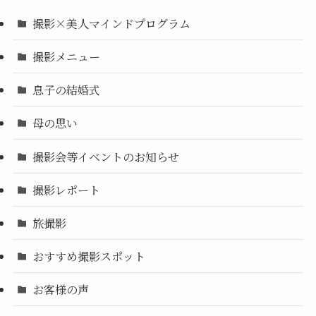
撮影×美人マインドプログラム
撮影メニュー
息子の結婚式
母の思い
撮影会等イベントのお知らせ
撮影レポート
旅撮影
おすすめ撮影スポット
お客様の声