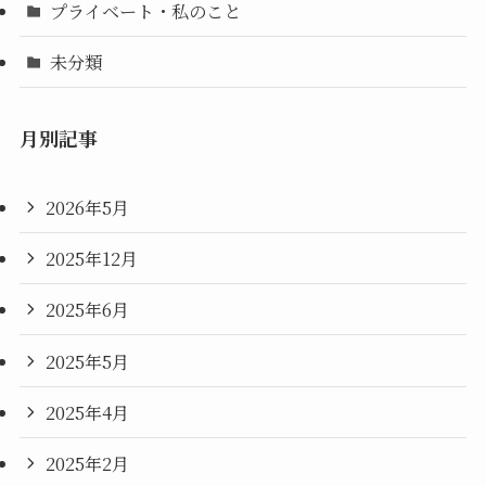
プライベート・私のこと
未分類
月別記事
2026年5月
2025年12月
2025年6月
2025年5月
2025年4月
2025年2月