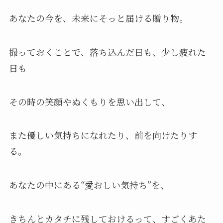
あなたの今を、未来にそっと届ける贈り物。
撮っておくことで、落ち込んだ日も、少し疲れた
日も
その時の笑顔やぬくもりを思い出して、
また優しい気持ちになれたり、前を向けたりす
る。
あなたの中にある“愛おしい気持ち”を、
きちんとカタチに残しておけるって、すごくあた