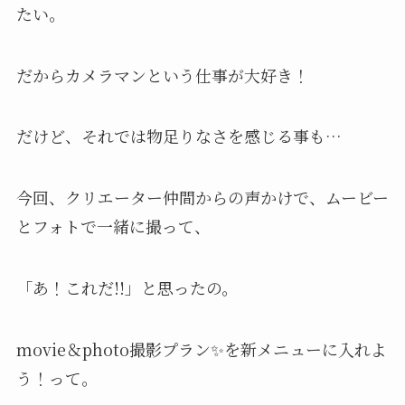
たい。
だからカメラマンという仕事が大好き！
だけど、それでは物足りなさを感じる事も…
今回、クリエーター仲間からの声かけで、ムービー
とフォトで一緒に撮って、
「あ！これだ!!」と思ったの。
movie＆photo撮影プラン✨を新メニューに入れよ
う！って。