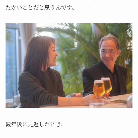
たかいことだと思うんです。
数年後に見返したとき、