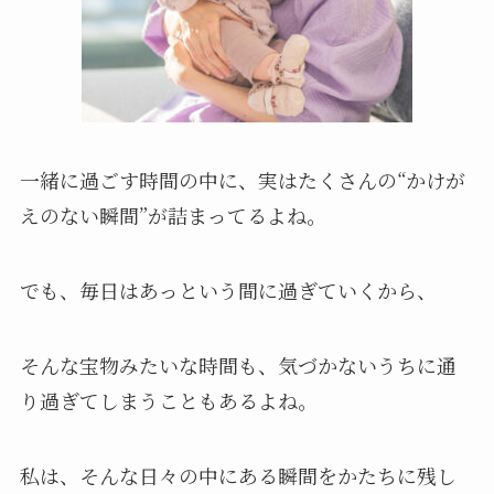
一緒に過ごす時間の中に、実はたくさんの“かけが
えのない瞬間”が詰まってるよね。
でも、毎日はあっという間に過ぎていくから、
そんな宝物みたいな時間も、気づかないうちに通
り過ぎてしまうこともあるよね。
私は、そんな日々の中にある瞬間をかたちに残し