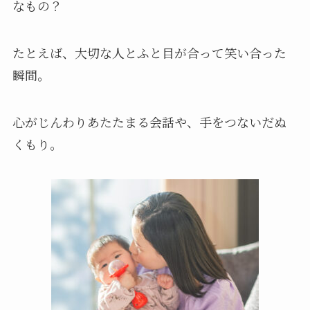
なもの？
たとえば、大切な人とふと目が合って笑い合った
瞬間。
心がじんわりあたたまる会話や、手をつないだぬ
くもり。