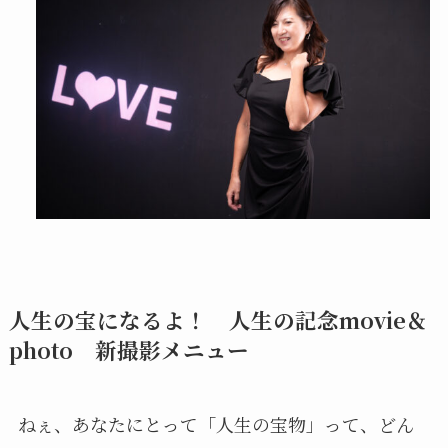
人生の宝になるよ！ 人生の記念movie＆
photo 新撮影メニュー
ねぇ、あなたにとって「人生の宝物」って、どん